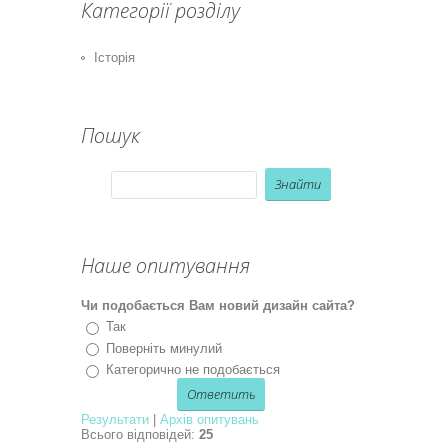
Категорії розділу
Історія
Пошук
Наше опитування
Чи подобається Вам новий дизайн сайта?
Так
Поверніть минулий
Категорично не подобається
Результати
|
Архів опитувань
Всього відповідей:
25