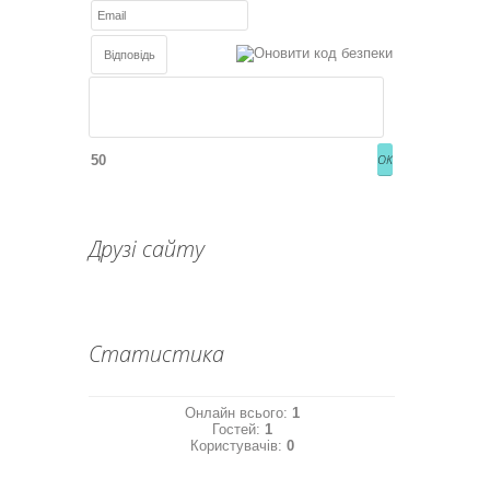
50
Друзі сайту
Статистика
Онлайн всього:
1
Гостей:
1
Користувачів:
0