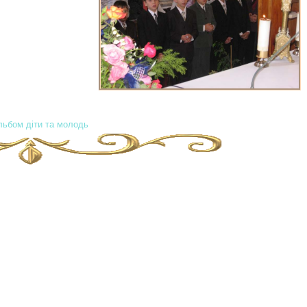
ьбом діти та молодь