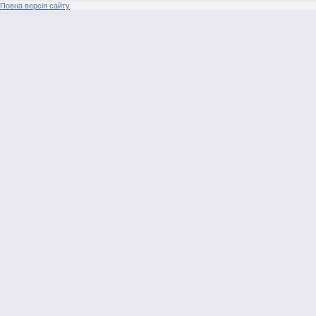
Повна версія сайту